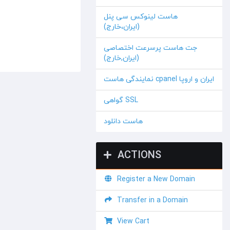
هاست لینوکس سی پنل
(ایران،خارج)
جت هاست پرسرعت اختصاصی
(ایران,خارج)
نمایندگی هاست cpanel ایران و اروپا
گواهی SSL
هاست دانلود
ACTIONS
Register a New Domain
Transfer in a Domain
View Cart