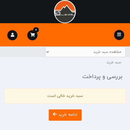
0
Toggle
navigation
سبد خرید
بررسی و پرداخت
سبد خرید خالی است
ادامه خرید