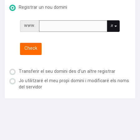
Registrar un nou domini
www.
.ir
Check
Transferir el seu domini des d'un altre registrar
Jo utilitzaré el meu propi domini i modificaré els noms
del servidor