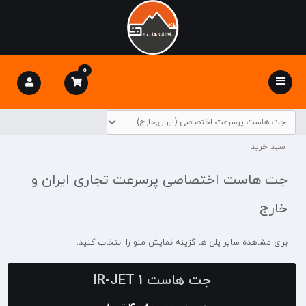
0
Toggle
navigation
سبد خرید
جت هاست اختصاصی پرسرعت تجاری ایران و
خارج
برای مشاهده سایر پلن ها گزینه نمایش منو را انتخاب کنید.
جت هاست IR-JET 1