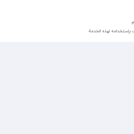
م
 بإستخدامه لهذه الخدمة