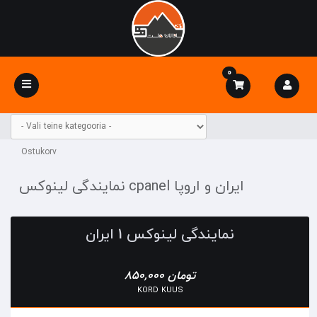
0
Toggle
navigation
Ostukorv
نمایندگی لینوکس cpanel ایران و اروپا
نمایندگی لینوکس 1 ایران
850,000 تومان
KORD KUUS