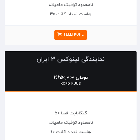
نامحدود
ترافیک ماهیانه
30 هاست
تعداد اکانت
TELLI KOHE
نمایندگی لینوکس 3 ایران
2,250,000 تومان
KORD KUUS
50 گیگابایت
فضا
نامحدود
ترافیک ماهیانه
60 هاست
تعداد اکانت