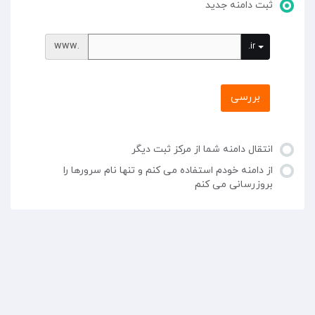
ثبت دامنه جدید
www.
.ir
بررسی
انتقال دامنه شما از مرکز ثبت دیگر
از دامنه خودم استفاده می کنم و تنها نام سرورها را
بروزرسانی می کنم