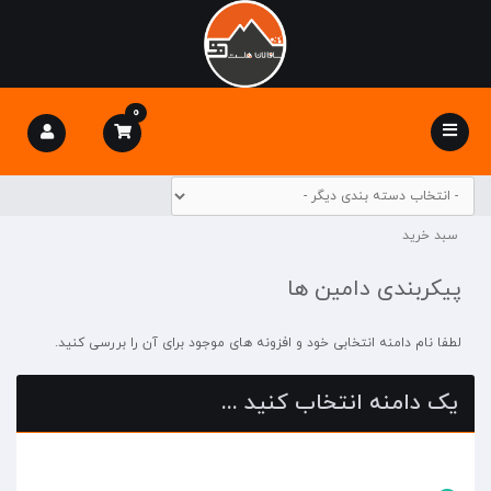
0
Toggle
navigation
سبد خرید
پیکربندی دامین ها
لطفا نام دامنه انتخابی خود و افزونه های موجود برای آن را بررسی کنید.
یک دامنه انتخاب کنید ...