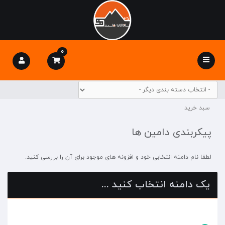
0
Toggle
navigation
سبد خرید
پیکربندی دامین ها
لطفا نام دامنه انتخابی خود و افزونه های موجود برای آن را بررسی کنید.
یک دامنه انتخاب کنید ...