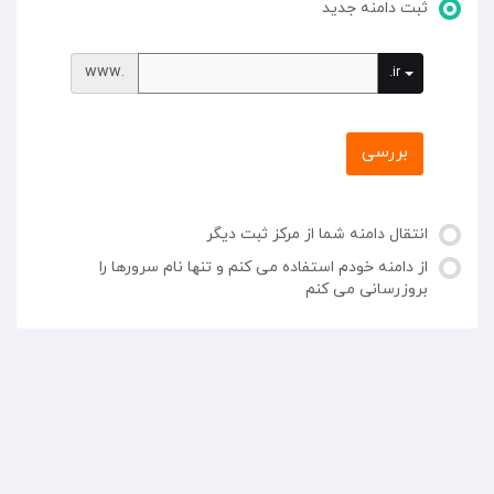
ثبت دامنه جدید
www.
.ir
بررسی
انتقال دامنه شما از مرکز ثبت دیگر
از دامنه خودم استفاده می کنم و تنها نام سرورها را
بروزرسانی می کنم