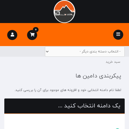
0
Toggle
navigation
سبد خرید
پیکربندی دامین ها
لطفا نام دامنه انتخابی خود و افزونه های موجود برای آن را بررسی کنید.
یک دامنه انتخاب کنید ...