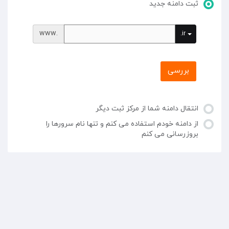
ثبت دامنه جدید
www.
.ir
بررسی
انتقال دامنه شما از مرکز ثبت دیگر
از دامنه خودم استفاده می کنم و تنها نام سرورها را
بروزرسانی می کنم