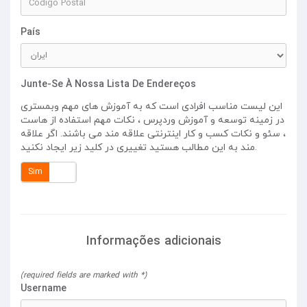
País
Junte-Se À Nossa Lista De Endereços
این لیست مناسب افرادی است که به آموزش های مهم وبمستری
در زمینه توسعه و آموزش وردپرس ، نکات مهم استفاده از هاست
، سئو و نکات کسب و کار اینترنتی علاقه مند می باشند. اگر علاقه
مند به این مطالب هستید تغییری در کلید زیر ایجاد نکنید.
Sim
Não
Informações adicionais
(required fields are marked with *)
Username