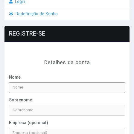
Login
Redefinição de Senha
REGISTRE-SE
Detalhes da conta
Nome
Sobrenome
Empresa (opcional)