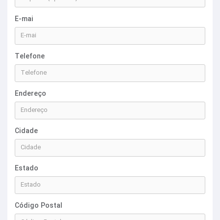
E-mai
Telefone
Endereço
Cidade
Estado
Código Postal