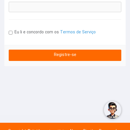
Eu li e concordo com os
Termos de Serviço