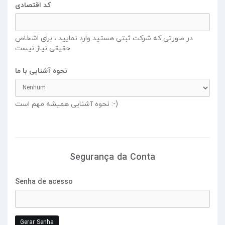
کد اقتصادی
در صورتی که شرکت ثبتی هستید وارد نمایید ، برای اشخاص
حقیقی نیاز نیست.
نحوه آشنایی با ما
نحوه آشنایی همیشه مهم است :-)
Segurança da Conta
Senha de acesso
Gerar Senha