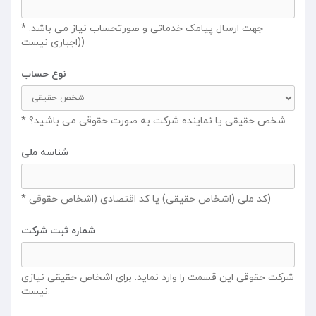
* جهت ارسال پیامک خدماتی و صورتحساب نیاز می باشد.
(اجباری نیست)
نوع حساب
* شخص حقیقی یا نماینده شرکت به صورت حقوقی می باشید؟
شناسه ملی
* کد ملی (اشخاص حقیقی) یا کد اقتصادی (اشخاص حقوقی)
شماره ثبت شرکت
شرکت حقوقی این قسمت را وارد نماید. برای اشخاص حقیقی نیازی
نیست.