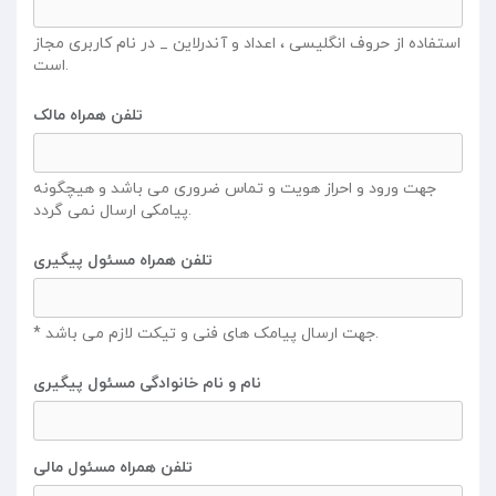
استفاده از حروف انگلیسی ، اعداد و آندرلاین _ در نام کاربری مجاز
است.
تلفن همراه مالک
جهت ورود و احراز هویت و تماس ضروری می باشد و هیچگونه
پیامکی ارسال نمی گردد.
تلفن همراه مسئول پیگیری
* جهت ارسال پیامک های فنی و تیکت لازم می باشد.
نام و نام خانوادگی مسئول پیگیری
تلفن همراه مسئول مالی