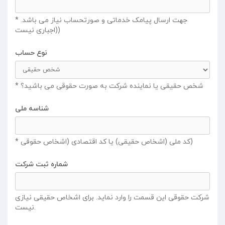
* جهت ارسال پیامک خدماتی و صورتحساب نیاز می باشد.
(اجباری نیست)
نوع حساب
* شخص حقیقی یا نماینده شرکت به صورت حقوقی می باشید؟
شناسه ملی
* کد ملی (اشخاص حقیقی) یا کد اقتصادی (اشخاص حقوقی)
شماره ثبت شرکت
شرکت حقوقی این قسمت را وارد نماید. برای اشخاص حقیقی نیازی
نیست.