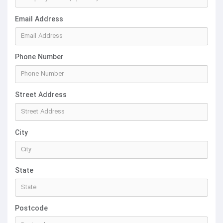
Email Address
Phone Number
Street Address
City
State
Postcode