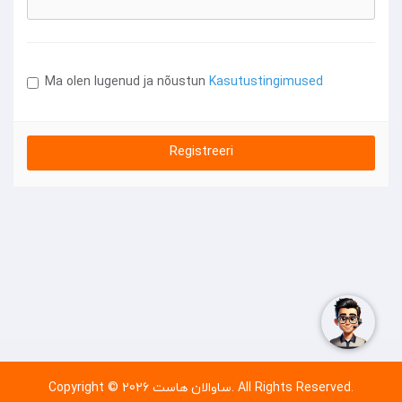
Ma olen lugenud ja nõustun
Kasutustingimused
Copyright © 2026 ساوالان هاست. All Rights Reserved.