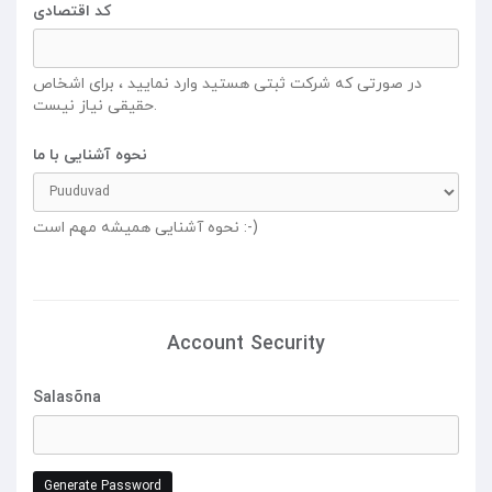
کد اقتصادی
در صورتی که شرکت ثبتی هستید وارد نمایید ، برای اشخاص
حقیقی نیاز نیست.
نحوه آشنایی با ما
نحوه آشنایی همیشه مهم است :-)
Account Security
Salasõna
Generate Password