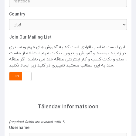
Country
Join Our Mailing List
این لیست مناسب افرادی است که به آموزش های مهم وبمستری
در زمینه توسعه و آموزش وردپرس ، نکات مهم استفاده از هاست
، سئو و نکات کسب و کار اینترنتی علاقه مند می باشند. اگر علاقه
مند به این مطالب هستید تغییری در کلید زیر ایجاد نکنید.
Jah
Ei
Täiendav informatsioon
(required fields are marked with *)
Username