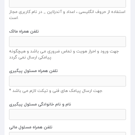
استفاده از حروف انگلیسی ، اعداد و آندرلاین _ در نام کاربری مجاز
است.
تلفن همراه مالک
جهت ورود و احراز هویت و تماس ضروری می باشد و هیچگونه
پیامکی ارسال نمی گردد.
تلفن همراه مسئول پیگیری
* جهت ارسال پیامک های فنی و تیکت لازم می باشد.
نام و نام خانوادگی مسئول پیگیری
تلفن همراه مسئول مالی