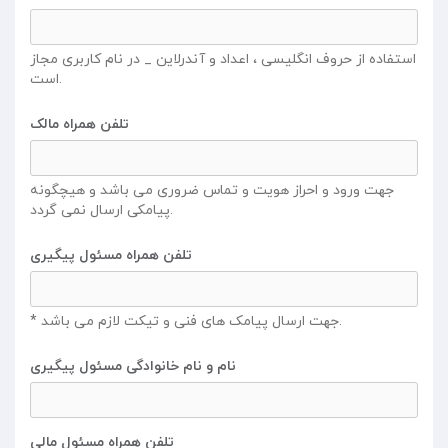
استفاده از حروف انگلیسی ، اعداد و آندرلاین _ در نام کاربری مجاز
است.
تلفن همراه مالک
جهت ورود و احراز هویت و تماس ضروری می باشد و هیچگونه
پیامکی ارسال نمی گردد.
تلفن همراه مسئول پیگیری
* جهت ارسال پیامک های فنی و تیکت لازم می باشد.
نام و نام خانوادگی مسئول پیگیری
تلفن همراه مسئول مالی