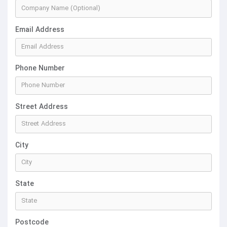
Email Address
Phone Number
Street Address
City
State
Postcode