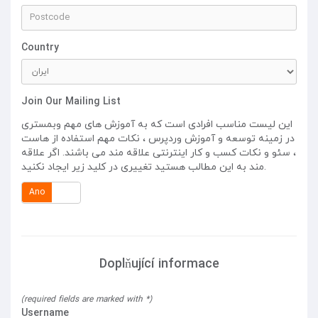
Country
Join Our Mailing List
این لیست مناسب افرادی است که به آموزش های مهم وبمستری
در زمینه توسعه و آموزش وردپرس ، نکات مهم استفاده از هاست
، سئو و نکات کسب و کار اینترنتی علاقه مند می باشند. اگر علاقه
مند به این مطالب هستید تغییری در کلید زیر ایجاد نکنید.
Ano
Ne
Doplňující informace
(required fields are marked with *)
Username