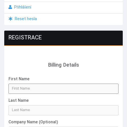
Přihlášení
Reset hesla
REGISTRACE
Billing Details
First Name
Last Name
Company Name (Optional)