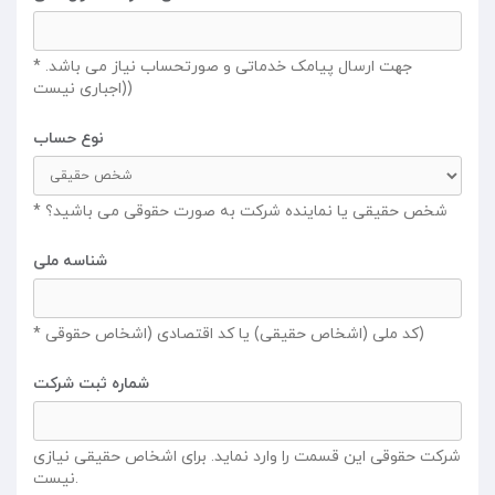
* جهت ارسال پیامک خدماتی و صورتحساب نیاز می باشد.
(اجباری نیست)
نوع حساب
* شخص حقیقی یا نماینده شرکت به صورت حقوقی می باشید؟
شناسه ملی
* کد ملی (اشخاص حقیقی) یا کد اقتصادی (اشخاص حقوقی)
شماره ثبت شرکت
شرکت حقوقی این قسمت را وارد نماید. برای اشخاص حقیقی نیازی
نیست.