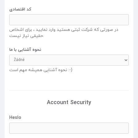
کد اقتصادی
در صورتی که شرکت ثبتی هستید وارد نمایید ، برای اشخاص
حقیقی نیاز نیست.
نحوه آشنایی با ما
نحوه آشنایی همیشه مهم است :-)
Account Security
Heslo