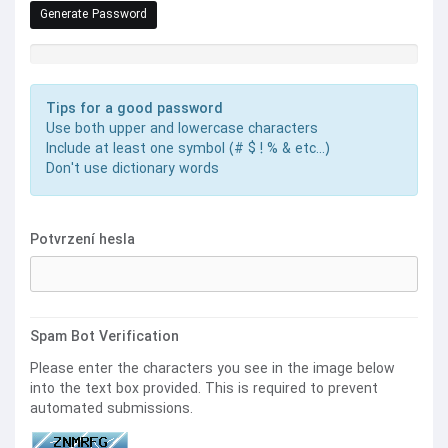
Generate Password
Síla hesla: Zadejte heslo
Tips for a good password
Use both upper and lowercase characters
Include at least one symbol (# $ ! % & etc...)
Don't use dictionary words
Potvrzení hesla
Spam Bot Verification
Please enter the characters you see in the image below
into the text box provided. This is required to prevent
automated submissions.