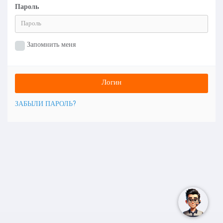
Пароль
Запомнить меня
ЗАБЫЛИ ПАРОЛЬ?