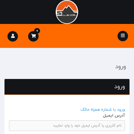
0
Toggle
navigation
ورود
ورود
ورود با شماره همراه مالک
آدرس ایمیل