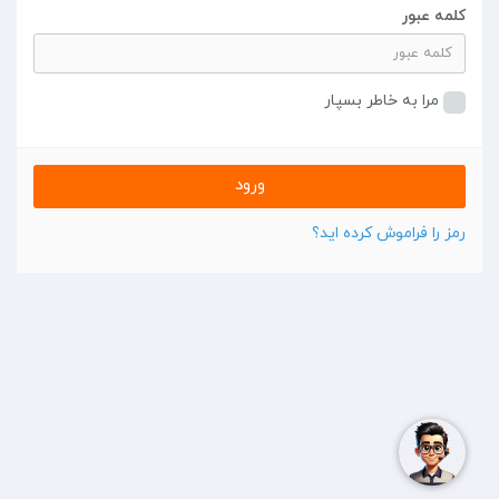
کلمه عبور
مرا به خاطر بسپار
رمز را فراموش کرده اید؟