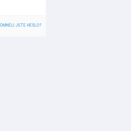
OMNĚLI JSTE HESLO?