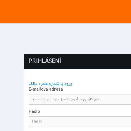
PŘIHLÁŠENÍ
ورود با شماره همراه مالک
E-mailová adresa
Heslo