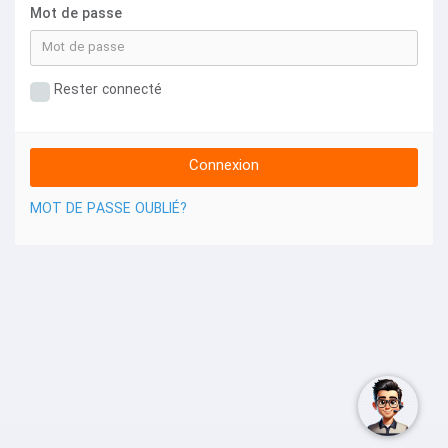
Mot de passe
Rester connecté
MOT DE PASSE OUBLIÉ?