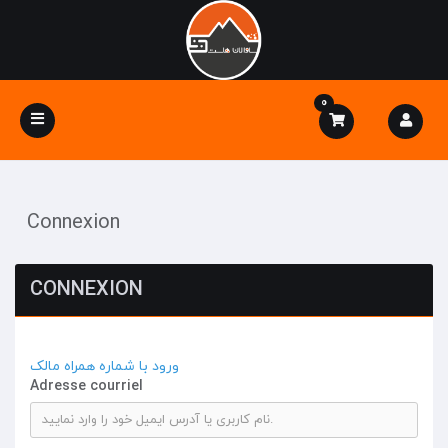
0
Basculer
la
navigation
Connexion
CONNEXION
ورود با شماره همراه مالک
Adresse courriel