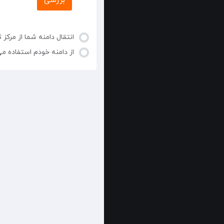
بررسی
انتقال دامنه شما از مرکز 
از دامنه خودم استفاده می