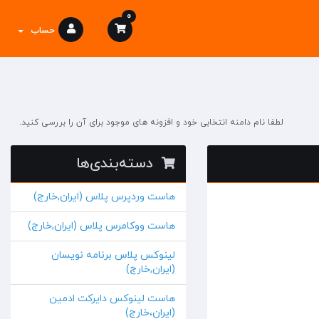
0
حساب
لطفا نام دامنه انتخابی خود و افزونه های موجود برای آن را بررسی کنید.
دسته‌بندی‌ها
هاست وردپرس پلاس (ایران,خارج)
هاست ووکامرس پلاس (ایران,خارج)
لینوکس پلاس برنامه نویسان
(ایران,خارج)
هاست لینوکس دایرکت ادمین
(ایران،خارج)