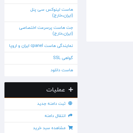
هاست لینوکس سی پنل
(ایران،خارج)
جت هاست پرسرعت اختصاصی
(ایران,خارج)
نمایندگی هاست cpanel ایران و اروپا
گواهی SSL
هاست دانلود
عملیات
ثبت دامنه جدید
انتقال دامنه
مشاهده سبد خرید