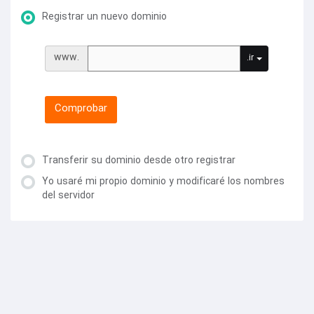
Registrar un nuevo dominio
www.
.ir
Comprobar
Transferir su dominio desde otro registrar
Yo usaré mi propio dominio y modificaré los nombres
del servidor