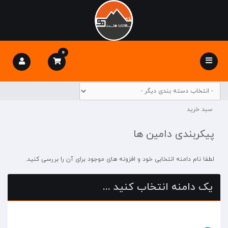
0
Toggle
navigation
سبد خرید
پیکربندی دامین ها
لطفا نام دامنه انتخابی خود و افزونه های موجود برای آن را بررسی کنید.
یک دامنه انتخاب کنید ...