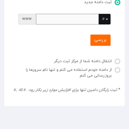
ثبت دامنه جدید
www.
.ir
بررسی
انتقال دامنه شما از مرکز ثبت دیگر
از دامنه خودم استفاده می کنم و تنها نام سرورها را
بروزرسانی می کنم
*
ثبت رایگان دامین تنها برای افزایش موارد زیر بکار رود: .ir, .id.ir