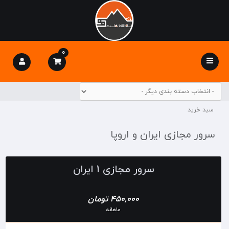
0
Toggle
navigation
سبد خرید
سرور مجازی ایران و اروپا
سرور مجازی 1 ایران
450,000 تومان
ماهانه