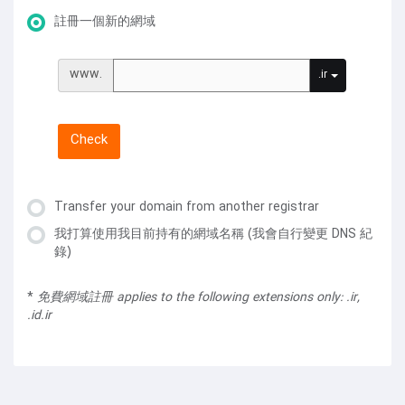
註冊一個新的網域
www.
.ir
Check
Transfer your domain from another registrar
我打算使用我目前持有的網域名稱 (我會自行變更 DNS 紀
錄)
*
免費網域註冊 applies to the following extensions only: .ir,
.id.ir