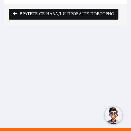
ВРАТЕТЕ СЕ НАЗАД И ПРОБАЈТЕ ПОВТОРНО