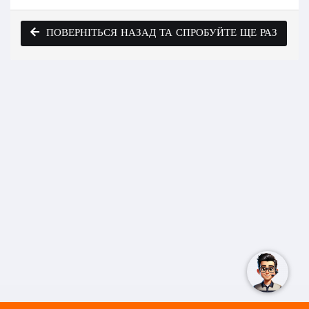
ПОВЕРНІТЬСЯ НАЗАД ТА СПРОБУЙТЕ ЩЕ РАЗ