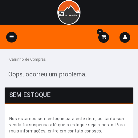
0
Alternar
navegação
Carrinho de Compras
Oops, ocorreu um problema...
SEM ESTOQUE
Nós estamos sem estoque para este item, portanto sua
venda foi suspensa até que o estoque seja reposto. Para
mais informações, entre em contato conosco.