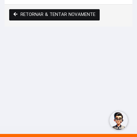
RETORNAR & TENTAR NOVAMENTE