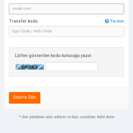
Transfer kodu
Yardım
Lütfen gösterilen kodu kutucuğa yazın
Sepete Ekle
* Son yenilenen alan adlarını ve bazı uzantıları dahil etme