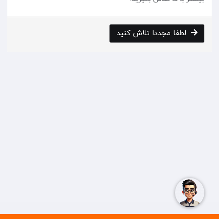
لطفا مجددا تلاش کنید