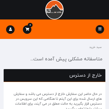
0
Toggle
navigation
سبد خرید
متاسفانه مشکلی پیش آمده است...
خارج از دسترس
در حال حاضر این سفارش خارج از دسترس می باشد و سفارش
های ارسال شده برای این آیتم تا هنگامی که این سرویس در
دسترس قرار بگیرید به حالت معلق در می آیند، برای اطلاعات
بیشتر با ما تماس بگیرید.