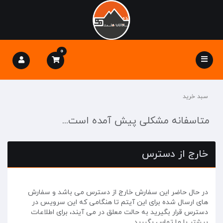
0
Toggle
navigation
سبد خرید
متاسفانه مشکلی پیش آمده است...
خارج از دسترس
در حال حاضر این سفارش خارج از دسترس می باشد و سفارش
های ارسال شده برای این آیتم تا هنگامی که این سرویس در
دسترس قرار بگیرید به حالت معلق در می آیند، برای اطلاعات
بیشتر با ما تماس بگیرید.