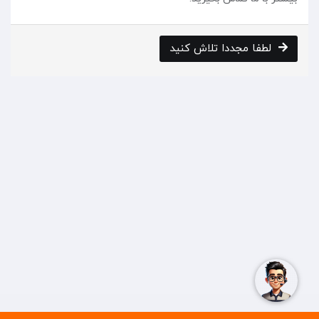
لطفا مجددا تلاش کنید